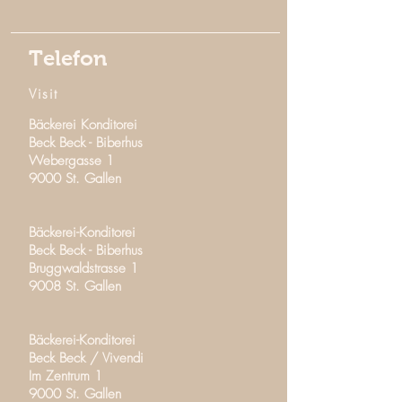
Telefon
Visit
Bäckerei Konditorei
Beck Beck -
Biberhus
Webergasse 1
9000 St. Gallen
Bäckerei-Konditorei
Beck Beck - Biberhus
Bruggwaldstrasse 1
9008 St. Gallen
Bäckerei-Konditorei
Beck Beck / Vivendi
Im Zentrum 1
9000 St. Gallen